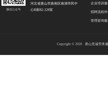
企业培训服
河北省唐山市路南区南湖市民中
微信公众号
心B座B2-228室
招聘流程外
管理咨询服
Copyright © 2020 唐山意诚