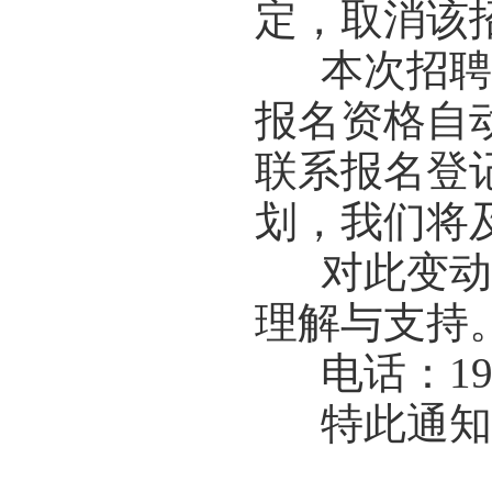
定，取消该
本次招聘报
报名资格自
联系报名登
划，我们将
对此变动给
理解与支持
电话：1991
特此通知